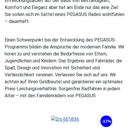
Entwicklungsarbeit auf der Basis von Beständigkeit,
Komfort und Eleganz aber hat am Ende nur das eine Ziel:
Sie sollen sich im Sattel eines PEGASUS Rades wohlfühlen
– dauerhaft.
Einen Schwerpunkt bei der Entwicklung des PEGASUS-
Programms bilden die Ansprüche der modernen Familie. Wir
hören zu und verstehen die Bedürfnisse von Eltern,
Jugendlichen und Kindern. Das Ergebnis sind Fahrräder, die
Spaß, Design und Innovation mit Sicherheit und
Verlässlichkeit vereinen. Verlassen Sie sich auf uns: Wir
achten auf Ihren Geldbeutel und garantieren ein optimales
Preis-Leistungsverhältnis. Sorgenfrei Radfahren in jedem
Alter – mit den Familienrädern von PEGASUS.
-17%