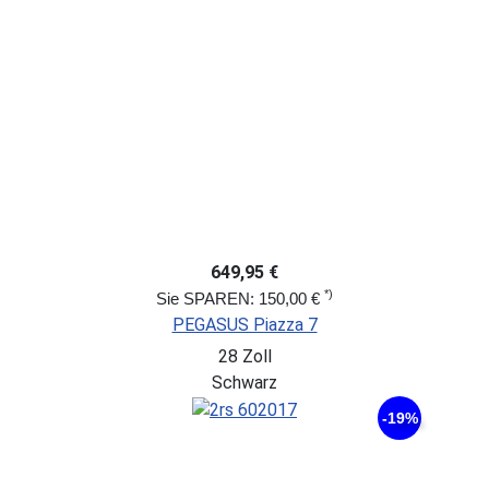
649,95 €
*)
Sie SPAREN: 150,00 €
PEGASUS Piazza 7
28 Zoll
Schwarz
-19%