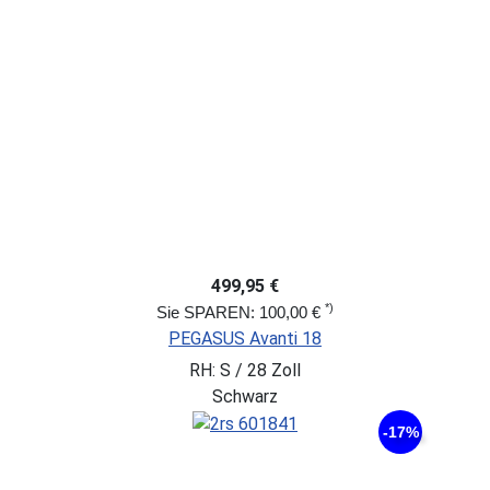
499,95 €
*)
Sie SPAREN: 100,00 €
PEGASUS Avanti 18
RH: S / 28 Zoll
Schwarz
-17%