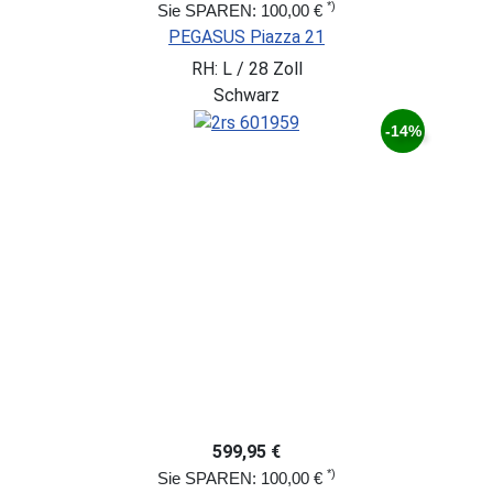
*)
Sie SPAREN: 100,00 €
PEGASUS Piazza 21
RH: L / 28 Zoll
Schwarz
-14%
599,95 €
*)
Sie SPAREN: 100,00 €