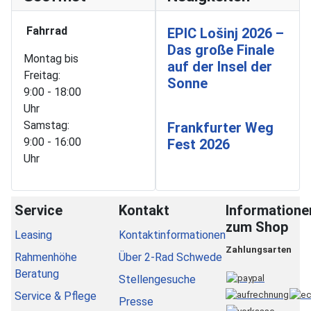
Fahrrad
EPIC Lošinj 2026 –
Das große Finale
Montag bis
auf der Insel der
Freitag:
Sonne
9:00 - 18:00
Uhr
Samstag:
Frankfurter Weg
9:00 - 16:00
Fest 2026
Uhr
Service
Kontakt
Informatione
zum Shop
Leasing
Kontaktinformationen
Zahlungsarten
Rahmenhöhe
Über 2-Rad Schwede
Beratung
Stellengesuche
Service & Pflege
Presse