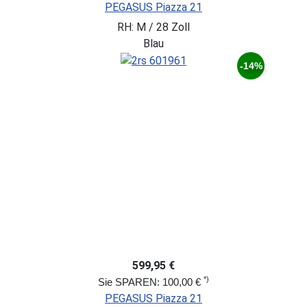
PEGASUS Piazza 21
RH: M / 28 Zoll
Blau
-14%
599,95 €
*)
Sie SPAREN: 100,00 €
PEGASUS Piazza 21