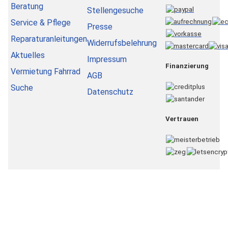
Beratung
Stellengesuche
Service & Pflege
Presse
Reparaturanleitungen
Widerrufsbelehrung
Aktuelles
Impressum
Finanzierung
Vermietung Fahrrad
AGB
Suche
Datenschutz
Vertrauen