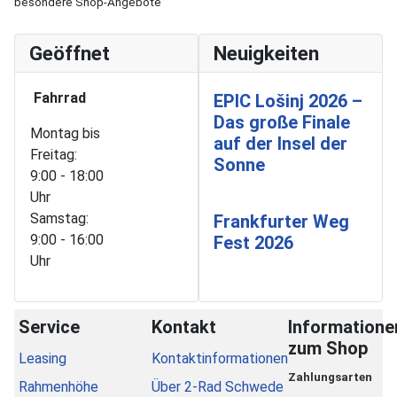
besondere Shop-Angebote
Geöffnet
Neuigkeiten
Fahrrad
EPIC Lošinj 2026 –
Das große Finale
Montag bis
auf der Insel der
Freitag:
Sonne
9:00 - 18:00
Uhr
Samstag:
Frankfurter Weg
9:00 - 16:00
Fest 2026
Uhr
Service
Kontakt
Informatione
zum Shop
Leasing
Kontaktinformationen
Zahlungsarten
Rahmenhöhe
Über 2-Rad Schwede