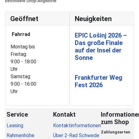
besondere Shop-Angebote
Geöffnet
Neuigkeiten
Fahrrad
EPIC Lošinj 2026 –
Das große Finale
Montag bis
auf der Insel der
Freitag:
Sonne
9:00 - 18:00
Uhr
Samstag:
Frankfurter Weg
9:00 - 16:00
Fest 2026
Uhr
Service
Kontakt
Informatione
zum Shop
Leasing
Kontaktinformationen
Zahlungsarten
Rahmenhöhe
Über 2-Rad Schwede