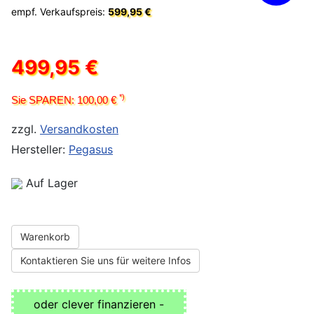
empf. Verkaufspreis:
599,95 €
499,95 €
*)
Sie SPAREN: 100,00 €
zzgl.
Versandkosten
Hersteller:
Pegasus
Auf Lager
Warenkorb
Kontaktieren Sie uns für weitere Infos
oder clever finanzieren -