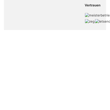
Vertrauen