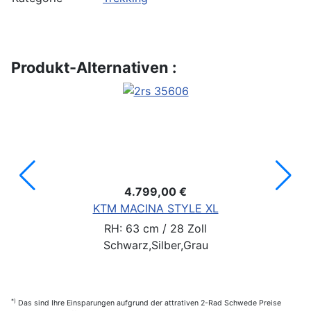
Produkt-Alternativen :
4.799,00 €
KTM MACINA STYLE XL
RH: 63 cm / 28 Zoll
Schwarz,Silber,Grau
*)
Das sind Ihre Einsparungen aufgrund der attrativen 2-Rad Schwede Preise