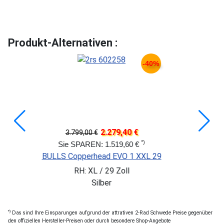
Produkt-Alternativen :
-40%
2.279,40 €
3.799,00 €
*)
Sie SPAREN: 1.519,60 €
BULLS Copperhead EVO 1 XXL 29
RH: XL / 29 Zoll
Silber
*)
Das sind Ihre Einsparungen aufgrund der attrativen 2-Rad Schwede Preise gegenüber
den offiziellen Hersteller-Preisen oder durch besondere Shop-Angebote