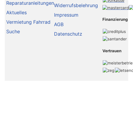
Reparaturanleitungen
Widerrufsbelehrung
Aktuelles
Impressum
Finanzierung
Vermietung Fahrrad
AGB
Suche
Datenschutz
Vertrauen