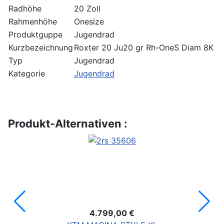
Radhöhe
20 Zoll
Rahmenhöhe
Onesize
Produktguppe
Jugendrad
Kurzbezeichnung
Roxter 20 Ju20 gr Rh-OneS Diam 8K
Typ
Jugendrad
Kategorie
Jugendrad
Produkt-Alternativen :
4.799,00 €