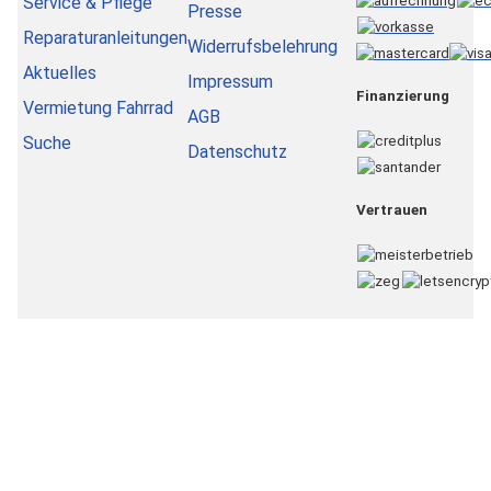
Service & Pflege
Presse
Reparaturanleitungen
Widerrufsbelehrung
Aktuelles
Impressum
Finanzierung
Vermietung Fahrrad
AGB
Suche
Datenschutz
Vertrauen