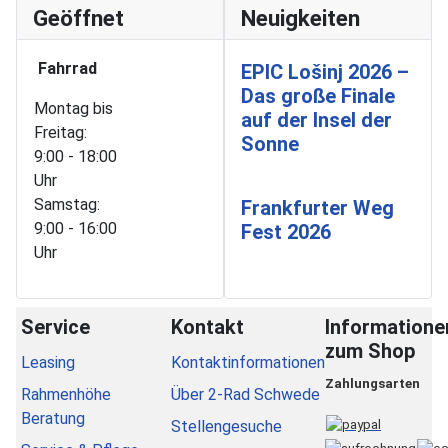
Geöffnet
Neuigkeiten
Fahrrad
EPIC Lošinj 2026 –
Das große Finale
Montag bis
auf der Insel der
Freitag:
Sonne
9:00 - 18:00
Uhr
Samstag:
Frankfurter Weg
9:00 - 16:00
Fest 2026
Uhr
Service
Kontakt
Informatione
zum Shop
Leasing
Kontaktinformationen
Zahlungsarten
Rahmenhöhe
Über 2-Rad Schwede
Beratung
Stellengesuche