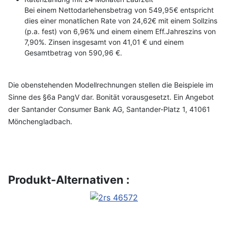
Bei einem Nettodarlehensbetrag von 549,95€ entspricht
dies einer monatlichen Rate von 24,62€ mit einem Sollzins
(p.a. fest) von 6,96% und einem einem Eff.Jahreszins von
7,90%. Zinsen insgesamt von 41,01 € und einem
Gesamtbetrag von 590,96 €.
Die obenstehenden Modellrechnungen stellen die Beispiele im
Sinne des §6a PangV dar. Bonität vorausgesetzt. Ein Angebot
der Santander Consumer Bank AG, Santander-Platz 1, 41061
Mönchengladbach.
Produkt-Alternativen :