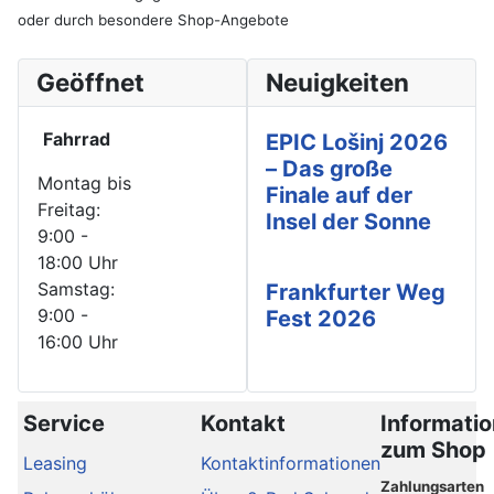
oder durch besondere Shop-Angebote
Geöffnet
Neuigkeiten
Fahrrad
EPIC Lošinj 2026
– Das große
Montag bis
Finale auf der
Freitag:
Insel der Sonne
9:00 -
18:00 Uhr
Samstag:
Frankfurter Weg
9:00 -
Fest 2026
16:00 Uhr
Service
Kontakt
Informati
zum Shop
Leasing
Kontaktinformationen
Zahlungsarten