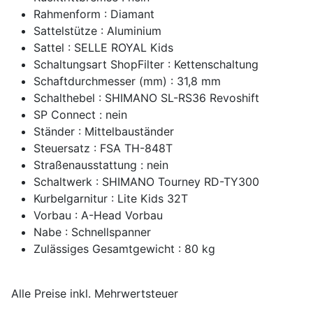
Rahmenform : Diamant
Sattelstütze : Aluminium
Sattel : SELLE ROYAL Kids
Schaltungsart ShopFilter : Kettenschaltung
Schaftdurchmesser (mm) : 31,8 mm
Schalthebel : SHIMANO SL-RS36 Revoshift
SP Connect : nein
Ständer : Mittelbauständer
Steuersatz : FSA TH-848T
Straßenausstattung : nein
Schaltwerk : SHIMANO Tourney RD-TY300
Kurbelgarnitur : Lite Kids 32T
Vorbau : A-Head Vorbau
Nabe : Schnellspanner
Zulässiges Gesamtgewicht : 80 kg
Alle Preise inkl. Mehrwertsteuer