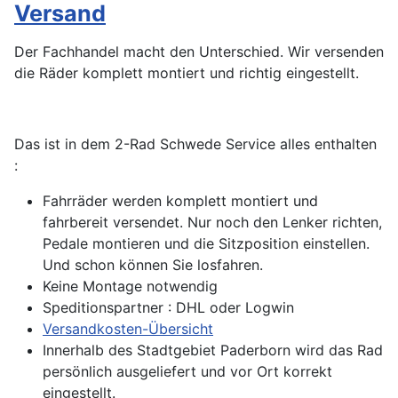
Versand
Der Fachhandel macht den Unterschied. Wir versenden
die Räder komplett montiert und richtig eingestellt.
Das ist in dem 2-Rad Schwede Service alles enthalten
:
Fahrräder werden komplett montiert und
fahrbereit versendet. Nur noch den Lenker richten,
Pedale montieren und die Sitzposition einstellen.
Und schon können Sie losfahren.
Keine Montage notwendig
Speditionspartner : DHL oder Logwin
Versandkosten-Übersicht
Innerhalb des Stadtgebiet Paderborn wird das Rad
persönlich ausgeliefert und vor Ort korrekt
eingestellt.