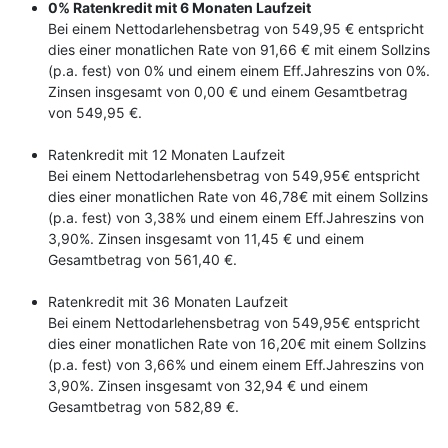
0% Ratenkredit mit 6 Monaten Laufzeit
Bei einem Nettodarlehensbetrag von 549,95 € entspricht
dies einer monatlichen Rate von 91,66 € mit einem Sollzins
(p.a. fest) von 0% und einem einem Eff.Jahreszins von 0%.
Zinsen insgesamt von 0,00 € und einem Gesamtbetrag
von 549,95 €.
Ratenkredit mit 12 Monaten Laufzeit
Bei einem Nettodarlehensbetrag von 549,95€ entspricht
dies einer monatlichen Rate von 46,78€ mit einem Sollzins
(p.a. fest) von 3,38% und einem einem Eff.Jahreszins von
3,90%. Zinsen insgesamt von 11,45 € und einem
Gesamtbetrag von 561,40 €.
Ratenkredit mit 36 Monaten Laufzeit
Bei einem Nettodarlehensbetrag von 549,95€ entspricht
dies einer monatlichen Rate von 16,20€ mit einem Sollzins
(p.a. fest) von 3,66% und einem einem Eff.Jahreszins von
3,90%. Zinsen insgesamt von 32,94 € und einem
Gesamtbetrag von 582,89 €.