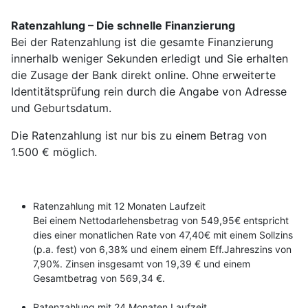
Ratenzahlung – Die schnelle Finanzierung
Bei der Ratenzahlung ist die gesamte Finanzierung
innerhalb weniger Sekunden erledigt und Sie erhalten
die Zusage der Bank direkt online. Ohne erweiterte
Identitätsprüfung rein durch die Angabe von Adresse
und Geburtsdatum.
Die Ratenzahlung ist nur bis zu einem Betrag von
1.500 € möglich.
Ratenzahlung mit 12 Monaten Laufzeit
Bei einem Nettodarlehensbetrag von 549,95€ entspricht
dies einer monatlichen Rate von 47,40€ mit einem Sollzins
(p.a. fest) von 6,38% und einem einem Eff.Jahreszins von
7,90%. Zinsen insgesamt von 19,39 € und einem
Gesamtbetrag von 569,34 €.
Ratenzahlung mit 24 Monaten Laufzeit