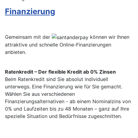
Finanzierung
Gemeinsam mit der
können wir Ihnen
attraktive und schnelle Online-Finanzierungen
anbieten.
Ratenkredit – Der flexible Kredit ab 0% Zinsen
Beim Ratenkredit sind Sie absolut individuell
unterwegs. Eine Finanzierung wie für Sie gemacht.
Wählen Sie aus verschiedenen
Finanzierungsalternativen - ab einem Nominalzins von
0% und Laufzeiten bis zu 48 Monaten – ganz auf Ihre
spezielle Situation und Bedürfnisse zugeschnitten.