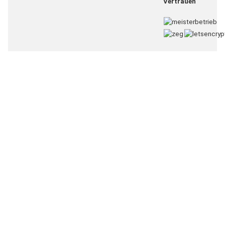
Vertrauen