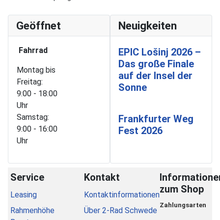
Geöffnet
Neuigkeiten
Fahrrad
EPIC Lošinj 2026 –
Das große Finale
Montag bis
auf der Insel der
Freitag:
Sonne
9:00 - 18:00
Uhr
Samstag:
Frankfurter Weg
9:00 - 16:00
Fest 2026
Uhr
Service
Kontakt
Informatione
zum Shop
Leasing
Kontaktinformationen
Zahlungsarten
Rahmenhöhe
Über 2-Rad Schwede