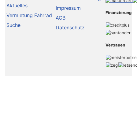
Aktuelles
Impressum
Finanzierung
Vermietung Fahrrad
AGB
Suche
Datenschutz
Vertrauen