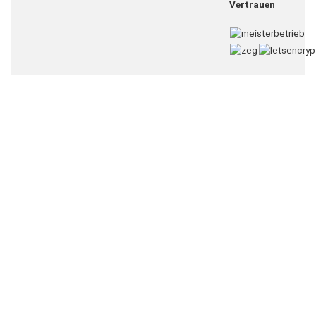
Vertrauen