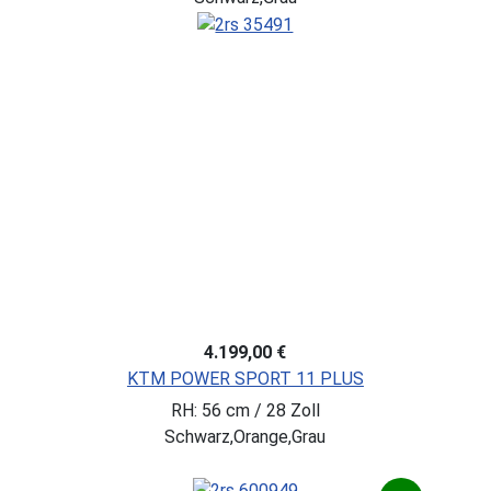
4.199,00 €
KTM POWER SPORT 11 PLUS
RH: 56 cm / 28 Zoll
Schwarz,Orange,Grau