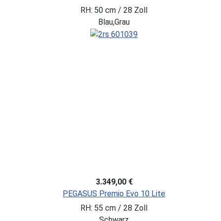
RH: 50 cm / 28 Zoll
Blau,Grau
3.349,00 €
PEGASUS Premio Evo 10 Lite
RH: 55 cm / 28 Zoll
Schwarz