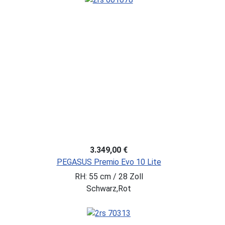
3.349,00 €
PEGASUS Premio Evo 10 Lite
RH: 55 cm / 28 Zoll
Schwarz,Rot