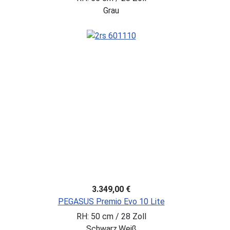
Grau
3.349,00 €
PEGASUS Premio Evo 10 Lite
RH: 50 cm / 28 Zoll
Schwarz,Weiß