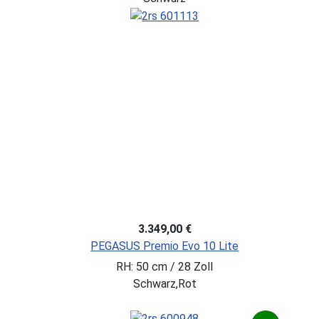
3.349,00 €
PEGASUS Premio Evo 10 Lite
RH: 50 cm / 28 Zoll
Schwarz,Rot