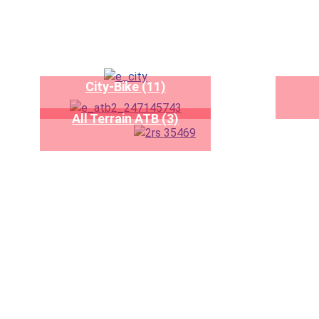
City-Bike (11)
All Terrain ATB (3)