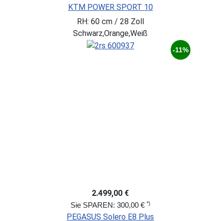
KTM POWER SPORT 10
RH: 60 cm / 28 Zoll
Schwarz,Orange,Weiß
-11%
2.499,00 €
*)
Sie SPAREN: 300,00 €
PEGASUS Solero E8 Plus