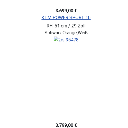
3.699,00 €
KTM POWER SPORT 10
RH: 51 cm / 29 Zoll
Schwarz,Orange,Weiß
3.799,00 €