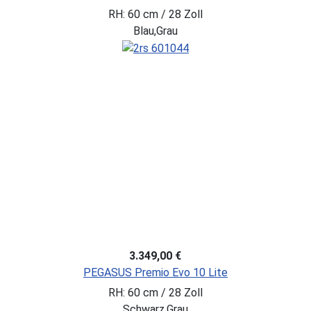
RH: 60 cm / 28 Zoll
Blau,Grau
3.349,00 €
PEGASUS Premio Evo 10 Lite
RH: 60 cm / 28 Zoll
Schwarz,Grau