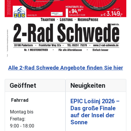
Alle 2-Rad Schwede Angebote finden Sie hier
Geöffnet
Neuigkeiten
Fahrrad
EPIC Lošinj 2026 –
Das große Finale
Montag bis
auf der Insel der
Freitag:
Sonne
9:00 - 18:00