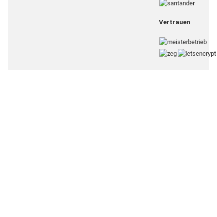
Vertrauen