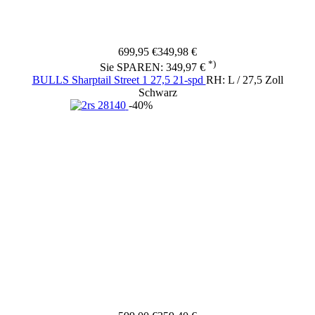
699,95 €
349,98 €
*)
Sie SPAREN: 349,97 €
BULLS Sharptail Street 1 27,5 21-spd
RH: L / 27,5 Zoll
Schwarz
-40%