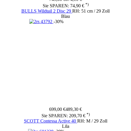
*)
Sie SPAREN: 74,90 €
BULLS Wildtail 2 Disc 29
RH: 51 cm / 29 Zoll
Blau
-30%
699,00 €
489,30 €
*)
Sie SPAREN: 209,70 €
SCOTT Contessa Active 40
RH: M / 29 Zoll
Lila