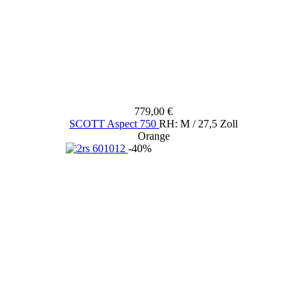
779,00 €
SCOTT Aspect 750
RH: M / 27,5 Zoll
Orange
-40%