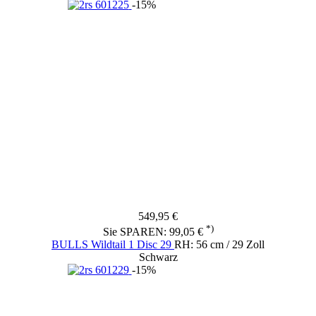
-15%
549,95 €
*)
Sie SPAREN: 99,05 €
BULLS Wildtail 1 Disc 29
RH: 56 cm / 29 Zoll
Schwarz
-15%