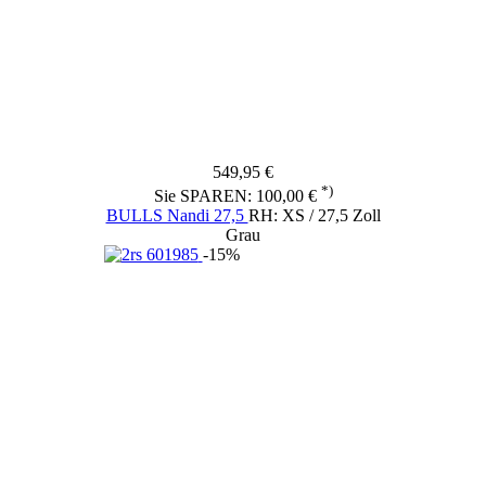
549,95 €
*)
Sie SPAREN: 100,00 €
BULLS Nandi 27,5
RH: XS / 27,5 Zoll
Grau
-15%