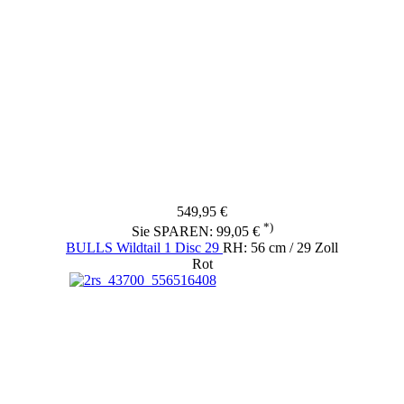
549,95 €
*)
Sie SPAREN: 99,05 €
BULLS Wildtail 1 Disc 29
RH: 56 cm / 29 Zoll
Rot