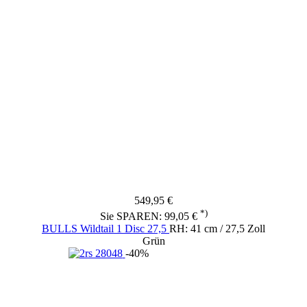
549,95 €
*)
Sie SPAREN: 99,05 €
BULLS Wildtail 1 Disc 27,5
RH: 41 cm / 27,5 Zoll
Grün
-40%