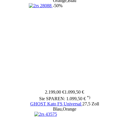
Orange,Blau
-50%
2.199,00 €
1.099,50 €
*)
Sie SPAREN: 1.099,50 €
GHOST Kato FS Universal
27,5 Zoll
Blau,Orange