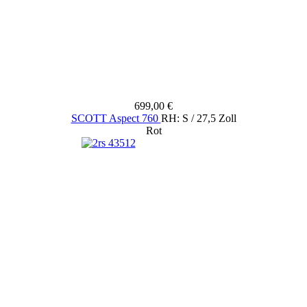
699,00 €
SCOTT Aspect 760
RH: S / 27,5 Zoll
Rot