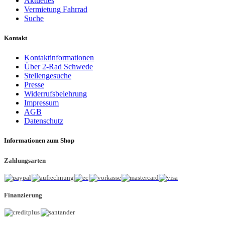
Aktuelles
Vermietung Fahrrad
Suche
Kontakt
Kontaktinformationen
Über 2-Rad Schwede
Stellengesuche
Presse
Widerrufsbelehrung
Impressum
AGB
Datenschutz
Informationen zum Shop
Zahlungsarten
Finanzierung