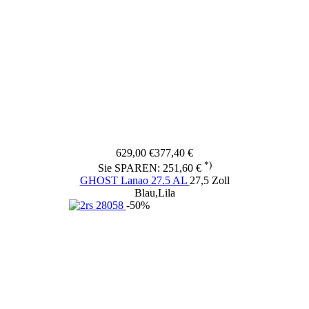
629,00 €
377,40 €
*)
Sie SPAREN: 251,60 €
GHOST Lanao 27.5 AL
27,5 Zoll
Blau,Lila
-50%