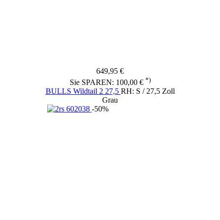
649,95 €
*)
Sie SPAREN: 100,00 €
BULLS Wildtail 2 27,5
RH: S / 27,5 Zoll
Grau
-50%