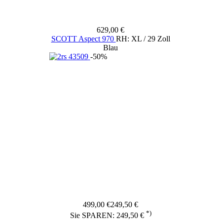
629,00 €
SCOTT Aspect 970
RH: XL / 29 Zoll
Blau
-50%
499,00 €
249,50 €
*)
Sie SPAREN: 249,50 €