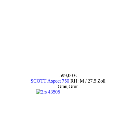
599,00 €
SCOTT Aspect 750
RH: M / 27,5 Zoll
Grau,Grün