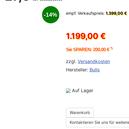
empf. Verkaufspreis:
1.399,00 €
-14%
1.199,00 €
*)
Sie SPAREN: 200,00 €
zzgl.
Versandkosten
Hersteller:
Bulls
Auf Lager
Warenkorb
Kontaktieren Sie uns für weitere