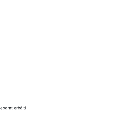
parat erhältl