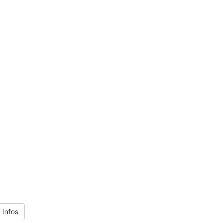
 Infos