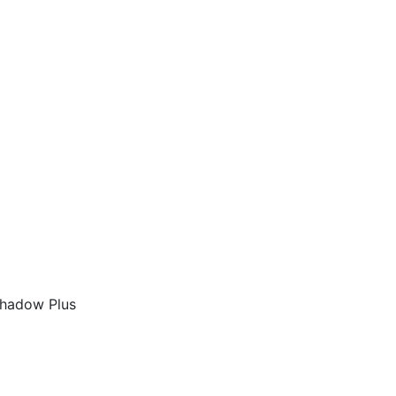
hadow Plus