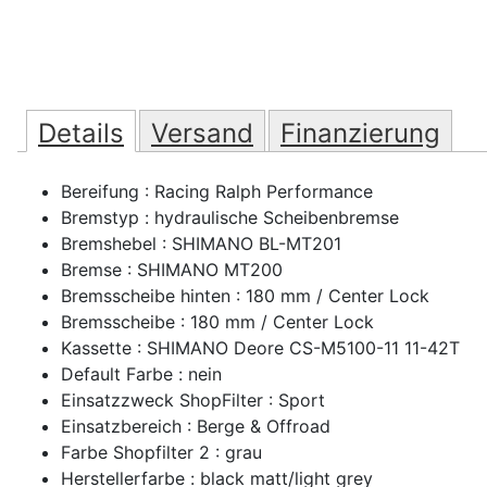
Details
Versand
Finanzierung
Bereifung : Racing Ralph Performance
Bremstyp : hydraulische Scheibenbremse
Bremshebel : SHIMANO BL-MT201
Bremse : SHIMANO MT200
Bremsscheibe hinten : 180 mm / Center Lock
Bremsscheibe : 180 mm / Center Lock
Kassette : SHIMANO Deore CS-M5100-11 11-42T
Default Farbe : nein
Einsatzzweck ShopFilter : Sport
Einsatzbereich : Berge & Offroad
Farbe Shopfilter 2 : grau
Herstellerfarbe : black matt/light grey