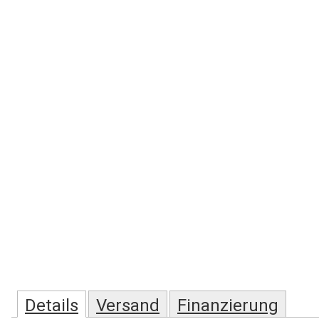
Details
Versand
Finanzierung