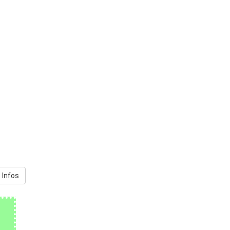
 Infos