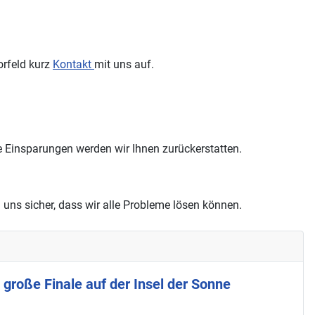
orfeld kurz
Kontakt
mit uns auf.
e Einsparungen werden wir Ihnen zurückerstatten.
d uns sicher, dass wir alle Probleme lösen können.
 große Finale auf der Insel der Sonne