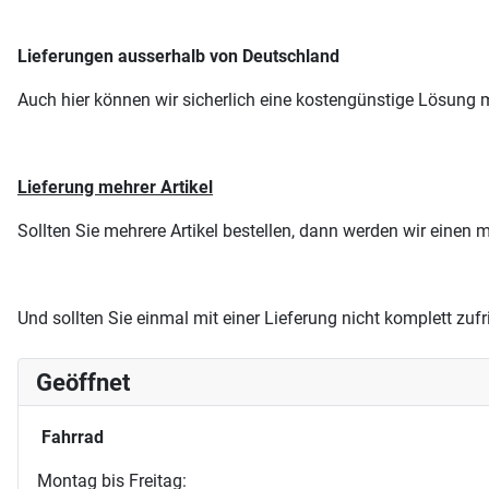
Lieferungen ausserhalb von Deutschland
Auch hier können wir sicherlich eine kostengünstige Lösung m
Lieferung mehrer Artikel
Sollten Sie mehrere Artikel bestellen, dann werden wir einen
Und sollten Sie einmal mit einer Lieferung nicht komplett zuf
Geöffnet
Fahrrad
Montag bis Freitag: