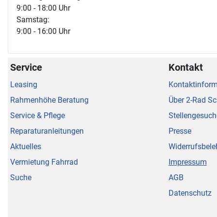
9:00 - 18:00 Uhr
Samstag:
9:00 - 16:00 Uhr
Service
Kontakt
Leasing
Kontaktinfor
Rahmenhöhe Beratung
Über 2-Rad S
Service & Pflege
Stellengesuch
Reparaturanleitungen
Presse
Aktuelles
Widerrufsbele
Vermietung Fahrrad
Impressum
Suche
AGB
Datenschutz