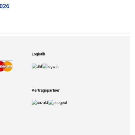
2026
Logistik
Vertragspartner