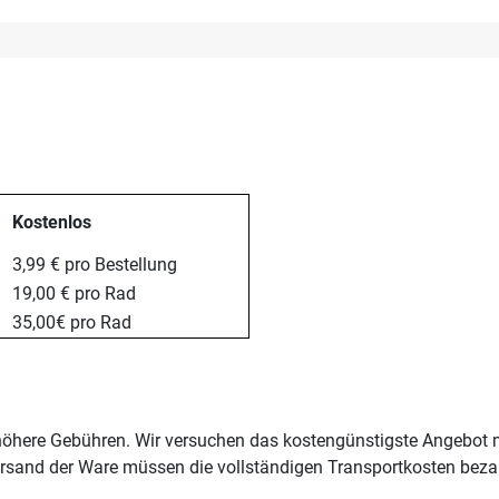
Kostenlos
3,99 € pro Bestellung
19,00 € pro Rad
35,00€ pro Rad
 höhere Gebühren. Wir versuchen das kostengünstigste Angebot m
Versand der Ware müssen die vollständigen Transportkosten beza