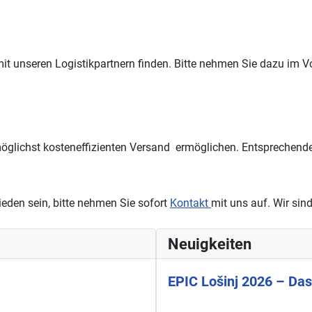
it unseren Logistikpartnern finden. Bitte nehmen Sie dazu im V
 möglichst kosteneffizienten Versand ermöglichen. Entsprechend
rieden sein, bitte nehmen Sie sofort
Kontakt
mit uns auf. Wir sin
Neuigkeiten
EPIC Lošinj 2026 – Das