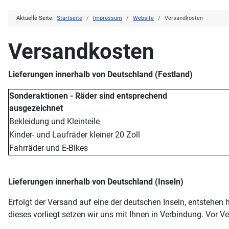
Aktuelle Seite:
Startseite
Impressum
Website
Versandkosten
Versandkosten
Lieferungen innerhalb von Deutschland (Festland)
Sonderaktionen - Räder sind entsprechend
ausgezeichnet
Bekleidung und Kleinteile
Kinder- und Laufräder kleiner 20 Zoll
Fahrräder und E-Bikes
Lieferungen innerhalb von Deutschland (Inseln)
Erfolgt der Versand auf eine der deutschen Inseln, entstehen
dieses vorliegt setzen wir uns mit Ihnen in Verbindung. Vor 