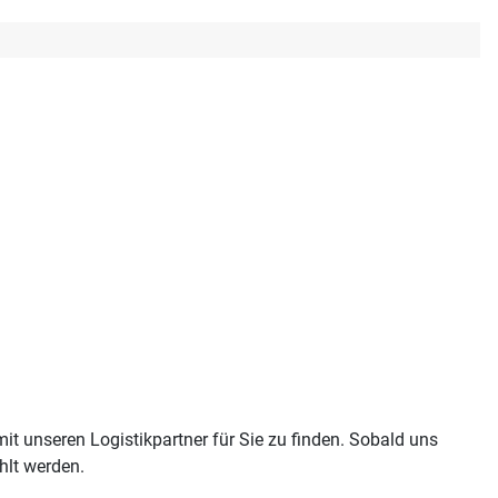
it unseren Logistikpartner für Sie zu finden. Sobald uns
hlt werden.