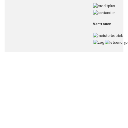
Vertrauen