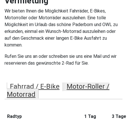
Vermietung
Wir bieten Ihnen die Möglichkeit Fahrräder, E-Bikes,
Motorroller oder Motorräder auszuleihen. Eine tolle
Möglichkeit im Urlaub das schöne Paderborn und OWL zu
erkunden, einmal ein Wunsch-Motorrad auszuleihen oder
auf den Geschmack einer langen E-Bike Ausfahrt zu
kommen.
Rufen Sie uns an oder schreiben sie uns eine Mail und wir
reservieren das gewünschte 2-Rad für Sie.
Fahrrad / E-Bike
Motor-Roller /
Motorrad
Radtyp
1 Tag
3 Tage