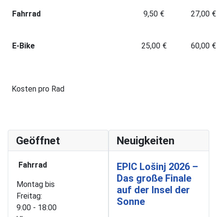
Fahrrad
9,50 €
27,00 €
E-Bike
25,00 €
60,00 €
Kosten pro Rad
Geöffnet
Neuigkeiten
Fahrrad
EPIC Lošinj 2026 –
Das große Finale
Montag bis
auf der Insel der
Freitag:
Sonne
9:00 - 18:00