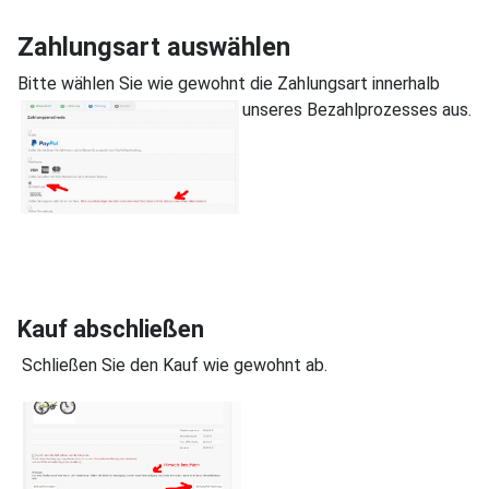
Zahlungsart auswählen
Bitte wählen Sie wie gewohnt die Zahlungsart innerhalb
unseres Bezahlprozesses aus.
Kauf abschließen
Schließen Sie den Kauf wie gewohnt ab.