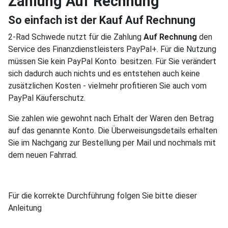
Zahlung Auf Rechnung
So einfach ist der Kauf Auf Rechnung
2-Rad Schwede nutzt für die Zahlung
Auf Rechnung
den
Service des Finanzdienstleisters PayPal+. Für die Nutzung
müssen Sie kein PayPal Konto besitzen. Für Sie verändert
sich dadurch auch nichts und es entstehen auch keine
zusätzlichen Kosten - vielmehr profitieren Sie auch vom
PayPal Käuferschutz.
Sie zahlen wie gewohnt nach Erhalt der Waren den Betrag
auf das genannte Konto. Die Überweisungsdetails erhalten
Sie im Nachgang zur Bestellung per Mail und nochmals mit
dem neuen Fahrrad.
Für die korrekte Durchführung folgen Sie bitte dieser
Anleitung