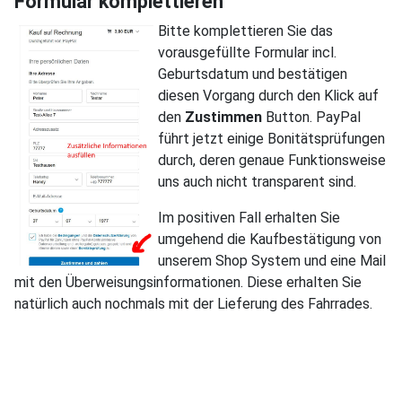
Formular komplettieren
Bi
tte komplettieren Sie das
vorausgefüllte Formular incl.
Geburtsdatum und bestätigen
diesen Vorgang durch den Klick auf
den
Zustimmen
Button. PayPal
führt jetzt einige Bonitätsprüfungen
durch, deren genaue Funktionsweise
uns auch nicht transparent sind.
Im positiven Fall erhalten Sie
umgehend die Kaufbestätigung von
unserem Shop System und eine Mail
mit den Überweisungsinformationen. Diese erhalten Sie
natürlich auch nochmals mit der Lieferung des Fahrrades.