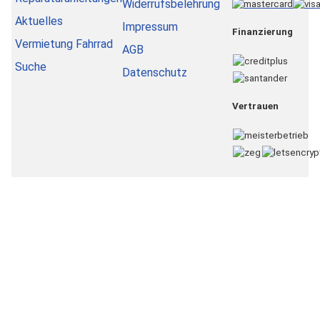
Widerrufsbelehrung
Aktuelles
Impressum
Finanzierung
Vermietung Fahrrad
AGB
Suche
Datenschutz
Vertrauen