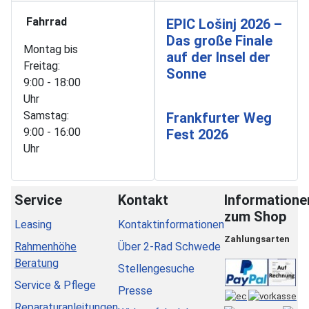
Fahrrad
EPIC Lošinj 2026 –
Das große Finale
Montag bis
auf der Insel der
Freitag:
Sonne
9:00 - 18:00
Uhr
Samstag:
Frankfurter Weg
9:00 - 16:00
Fest 2026
Uhr
Service
Kontakt
Informatione
zum Shop
Leasing
Kontaktinformationen
Zahlungsarten
Rahmenhöhe
Über 2-Rad Schwede
Beratung
Stellengesuche
Service & Pflege
Presse
Reparaturanleitungen