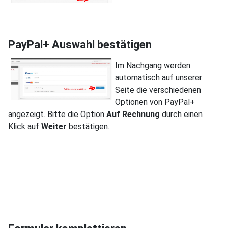
PayPal+ Auswahl bestätigen
Im Nachgang werden
automatisch auf unserer
Seite die verschiedenen
Optionen von PayPal+
angezeigt. Bitte die Option
Auf Rechnung
durch einen
Klick auf
Weiter
bestätigen.