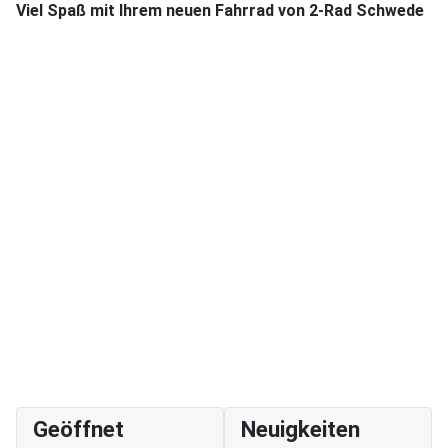
Viel Spaß mit Ihrem neuen Fahrrad von 2-Rad Schwede
Geöffnet
Neuigkeiten