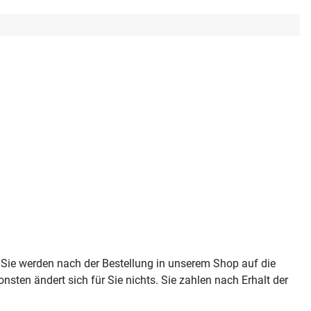
 Sie werden nach der Bestellung in unserem Shop auf die
sten ändert sich für Sie nichts. Sie zahlen nach Erhalt der