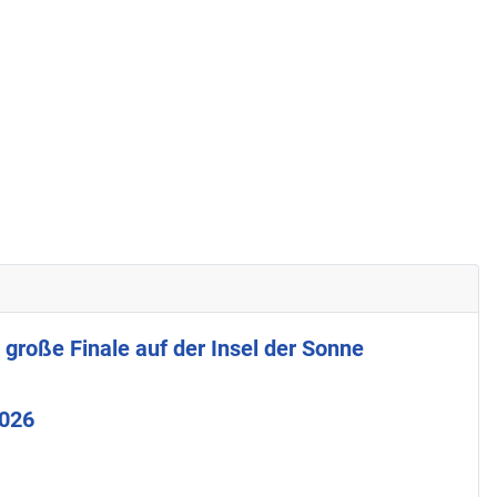
 große Finale auf der Insel der Sonne
2026