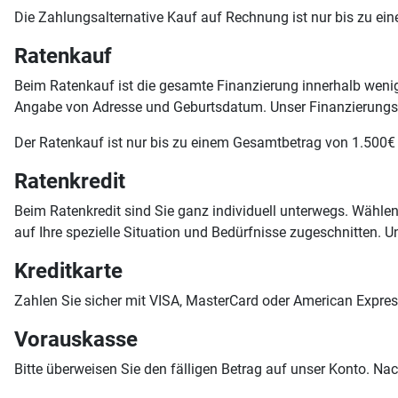
Die Zahlungsalternative Kauf auf Rechnung ist nur bis zu e
Ratenkauf
Beim Ratenkauf ist die gesamte Finanzierung innerhalb wenige
Angabe von Adresse und Geburtsdatum. Unser Finanzierungsp
Der Ratenkauf ist nur bis zu einem Gesamtbetrag von 1.500€
Ratenkredit
Beim Ratenkredit sind Sie ganz individuell unterwegs. Wähl
auf Ihre spezielle Situation und Bedürfnisse zugeschnitten. 
Kreditkarte
Zahlen Sie sicher mit VISA, MasterCard oder American Expres
Vorauskasse
Bitte überweisen Sie den fälligen Betrag auf unser Konto. N