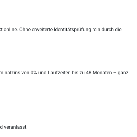
online. Ohne erweiterte Identitätsprüfung rein durch die
Nominalzins von 0% und Laufzeiten bis zu 48 Monaten – ganz
d veranlasst.