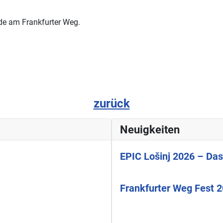
de am Frankfurter Weg.
zurück
Neuigkeiten
EPIC Lošinj 2026 – Das
Frankfurter Weg Fest 