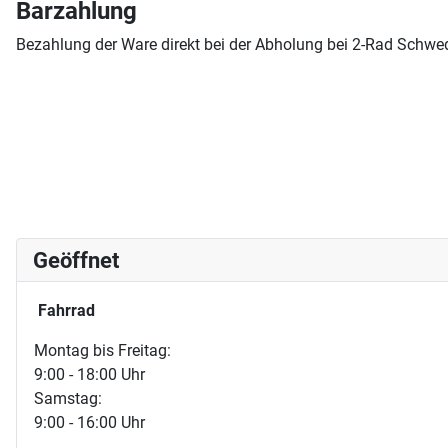
Barzahlung
Bezahlung der Ware direkt bei der Abholung bei 2-Rad Schwe
Geöffnet
Fahrrad
Montag bis Freitag:
9:00 - 18:00 Uhr
Samstag:
9:00 - 16:00 Uhr