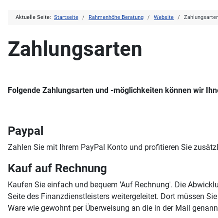
Aktuelle Seite:
Startseite
Rahmenhöhe Beratung
Website
Zahlungsarte
Zahlungsarten
Folgende Zahlungsarten und -möglichkeiten können wir Ihn
Paypal
Zahlen Sie mit Ihrem PayPal Konto und profitieren Sie zusät
Kauf auf Rechnung
Kaufen Sie einfach und bequem 'Auf Rechnung'. Die Abwicklu
Seite des Finanzdienstleisters weitergeleitet. Dort müssen Si
Ware wie gewohnt per Überweisung an die in der Mail genan