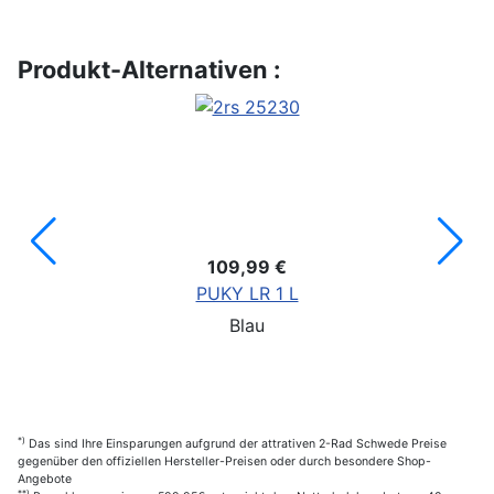
Produkt-Alternativen :
109,99 €
PUKY LR 1 L
Blau
*)
Das sind Ihre Einsparungen aufgrund der attrativen 2-Rad Schwede Preise
gegenüber den offiziellen Hersteller-Preisen oder durch besondere Shop-
Angebote
**)