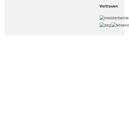
Vertrauen