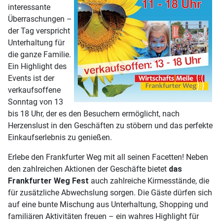
interessante
Überraschungen –
der Tag verspricht
Unterhaltung für
die ganze Familie.
Ein Highlight des
Events ist der
verkaufsoffene
Sonntag von 13
bis 18 Uhr, der es den Besuchern ermöglicht, nach
Herzenslust in den Geschäften zu stöbern und das perfekte
Einkaufserlebnis zu genießen.
Erlebe den Frankfurter Weg mit all seinen Facetten! Neben
den zahlreichen Aktionen der Geschäfte bietet
das
Frankfurter Weg Fest
auch zahlreiche Kirmesstände, die
für zusätzliche Abwechslung sorgen. Die Gäste dürfen sich
auf eine bunte Mischung aus Unterhaltung, Shopping und
familiären Aktivitäten freuen – ein wahres Highlight für