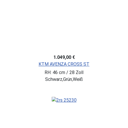
1.049,00 €
KTM AVENZA CROSS ST
RH: 46 cm / 28 Zoll
Schwarz,Grün,Weiß