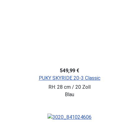
549,99 €
PUKY SKYRIDE 20-3 Classic
RH: 28 cm / 20 Zoll
Blau