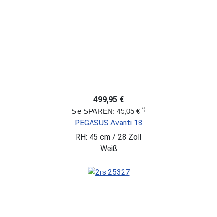
499,95 €
*)
Sie SPAREN: 49,05 €
PEGASUS Avanti 18
RH: 45 cm / 28 Zoll
Weiß