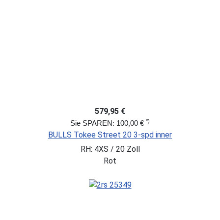
579,95 €
*)
Sie SPAREN: 100,00 €
BULLS Tokee Street 20 3-spd inner
RH: 4XS / 20 Zoll
Rot