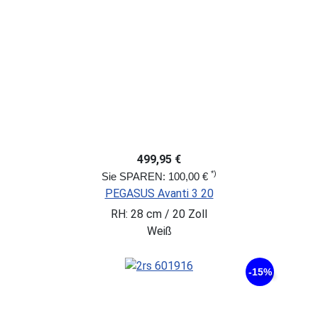
499,95 €
*)
Sie SPAREN: 100,00 €
PEGASUS Avanti 3 20
RH: 28 cm / 20 Zoll
Weiß
-15%