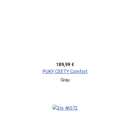
189,99 €
PUKY CEETY Comfort
Grau