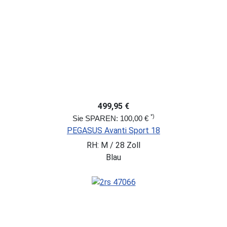
499,95 €
*)
Sie SPAREN: 100,00 €
PEGASUS Avanti Sport 18
RH: M / 28 Zoll
Blau