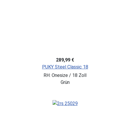
289,99 €
PUKY Steel Classic 18
RH: Onesize / 18 Zoll
Grün