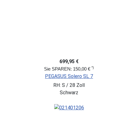
699,95 €
*)
Sie SPAREN: 150,00 €
PEGASUS Solero SL 7
RH: S / 28 Zoll
Schwarz