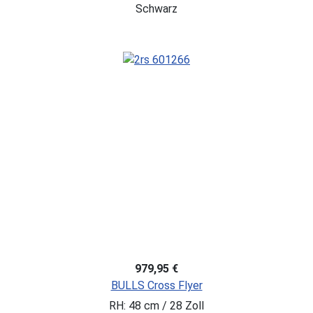
Schwarz
979,95 €
BULLS Cross Flyer
RH: 48 cm / 28 Zoll