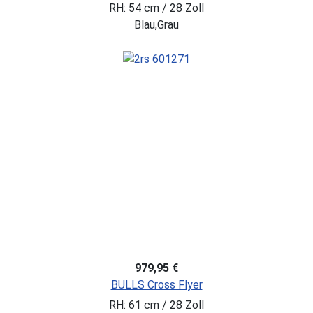
RH: 54 cm / 28 Zoll
Blau,Grau
979,95 €
BULLS Cross Flyer
RH: 61 cm / 28 Zoll