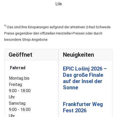
Lila
*)
Das sind Ihre Einsparungen aufgrund der attrativen 2-Rad Schwede
Preise gegenüber den offiziellen Hersteller-Preisen oder durch
besondere Shop-Angebote
Geöffnet
Neuigkeiten
Fahrrad
EPIC Lošinj 2026 –
Das große Finale
Montag bis
auf der Insel der
Freitag:
Sonne
9:00 - 18:00
Uhr
Samstag:
Frankfurter Weg
9:00 - 16:00
Fest 2026
Uhr