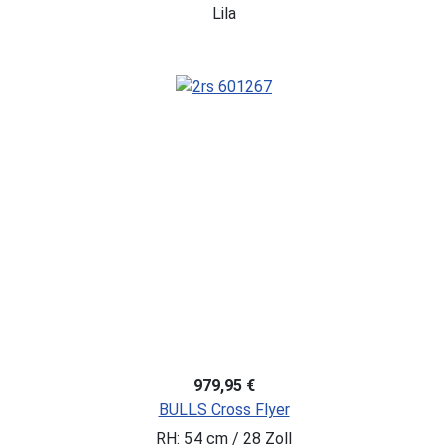
Lila
979,95 €
BULLS Cross Flyer
RH: 54 cm / 28 Zoll