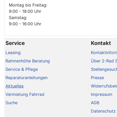
Montag bis Freitag:
9:00 - 18:00 Uhr
Samstag:
9:00 - 16:00 Uhr
Service
Kontakt
Leasing
Kontaktinfor
Rahmenhöhe Beratung
Über 2-Rad 
Service & Pflege
Stellengesuc
Reparaturanleitungen
Presse
Aktuelles
Widerrufsbel
Vermietung Fahrrad
Impressum
Suche
AGB
Datenschutz