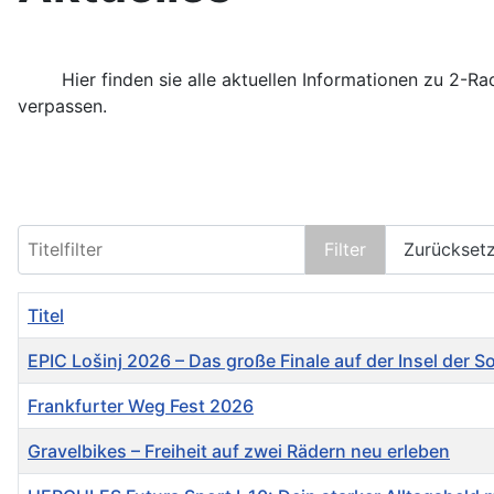
Hier finden sie alle aktuellen Informationen zu 2-
verpassen.
Titelfilter
Filter
Zurückset
Titel
EPIC Lošinj 2026 – Das große Finale auf der Insel der 
Frankfurter Weg Fest 2026
Gravelbikes – Freiheit auf zwei Rädern neu erleben