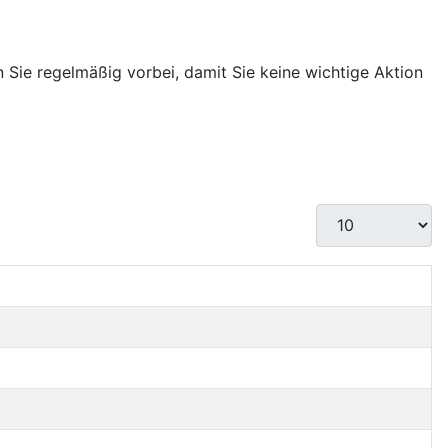
 Sie regelmäßig vorbei, damit Sie keine wichtige Aktion
Anzeige #