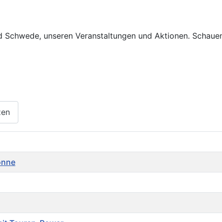
Rad Schwede, unseren Veranstaltungen und Aktionen. Schauen
zen
Sonne