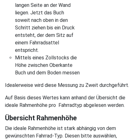
langen Seite an der Wand
liegen. Jetzt das Buch
soweit nach oben in den
Schritt ziehen bis ein Druck
entsteht, der dem Sitz auf
einem Fahrradsattel
entspricht.
Mittels eines Zollstocks die
Höhe zwischen Oberkante
Buch und dem Boden messen
Idealerweise wird diese Messung zu Zweit durchgeführt.
Auf Basis dieses Wertes kann anhand der Übersicht die
ideale Rahmenhöhe pro Fahrradtyp abgelesen werden.
Übersicht Rahmenhöhe
Die ideale Rahmenhöhe ist stark abhängig von dem
gewünschten Fahrrad-Typ. Diesen bitte auswählen,