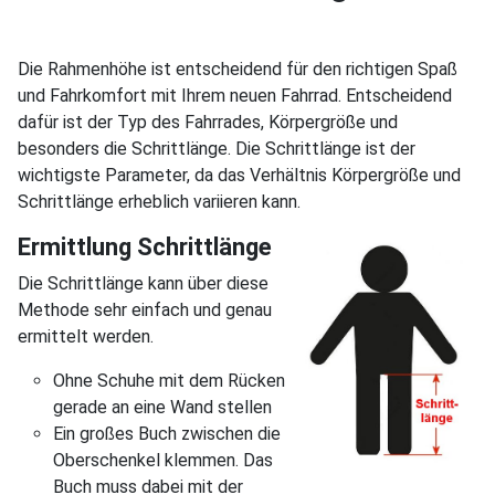
Die Rahmenhöhe ist entscheidend für den richtigen Spaß
und Fahrkomfort mit Ihrem neuen Fahrrad. Entscheidend
dafür ist der Typ des Fahrrades, Körpergröße und
besonders die Schrittlänge. Die Schrittlänge ist der
wichtigste Parameter, da das Verhältnis Körpergröße und
Schrittlänge erheblich variieren kann.
Ermittlung Schrittlänge
Die Schrittlänge kann über diese
Methode sehr einfach und genau
ermittelt werden.
Ohne Schuhe mit dem Rücken
gerade an eine Wand stellen
Ein großes Buch zwischen die
Oberschenkel klemmen. Das
Buch muss dabei mit der