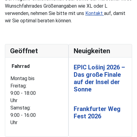
Wunschfahrrades Größenangaben wie XL oder L
verwenden, nehmen Sie bitte mit uns
Kontakt
auf, damit
wir Sie optimal beraten können.
Geöffnet
Neuigkeiten
Fahrrad
EPIC Lošinj 2026 –
Das große Finale
Montag bis
auf der Insel der
Freitag:
Sonne
9:00 - 18:00
Uhr
Samstag:
Frankfurter Weg
9:00 - 16:00
Fest 2026
Uhr