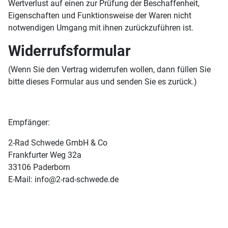
Wertverlust auf einen zur Prüfung der Beschaffenheit,
Eigenschaften und Funktionsweise der Waren nicht
notwendigen Umgang mit ihnen zurückzuführen ist.
Widerrufsformular
(Wenn Sie den Vertrag widerrufen wollen, dann füllen Sie
bitte dieses Formular aus und senden Sie es zurück.)
Empfänger:
2-Rad Schwede GmbH & Co
Frankfurter Weg 32a
33106 Paderborn
E-Mail: info@2-rad-schwede.de