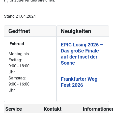
(*) Unzutreffendes streichen.
Stand 21.04.2024
Geöffnet
Neuigkeiten
Fahrrad
EPIC Lošinj 2026 –
Das große Finale
Montag bis
auf der Insel der
Freitag:
Sonne
9:00 - 18:00
Uhr
Samstag:
Frankfurter Weg
9:00 - 16:00
Fest 2026
Uhr
Service
Kontakt
Informatione