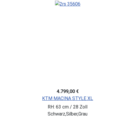
4.799,00 €
KTM MACINA STYLE XL
RH: 63 cm / 28 Zoll
Schwarz,Silber,Grau