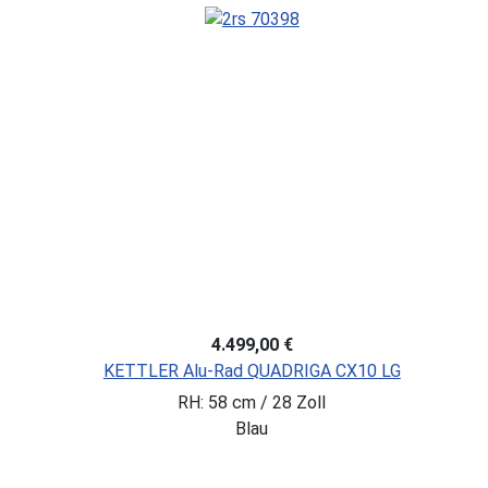
4.499,00 €
KETTLER Alu-Rad QUADRIGA CX10 LG
RH: 58 cm / 28 Zoll
Blau