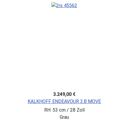
3.249,00 €
KALKHOFF ENDEAVOUR 3.B MOVE
RH: 53 cm / 28 Zoll
Grau