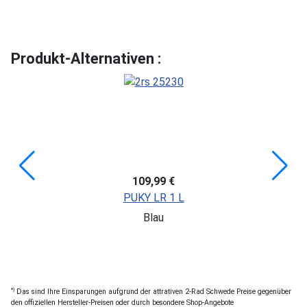
Produkt-Alternativen :
109,99 €
PUKY LR 1 L
Blau
*)
Das sind Ihre Einsparungen aufgrund der attrativen 2-Rad Schwede Preise gegenüber
den offiziellen Hersteller-Preisen oder durch besondere Shop-Angebote