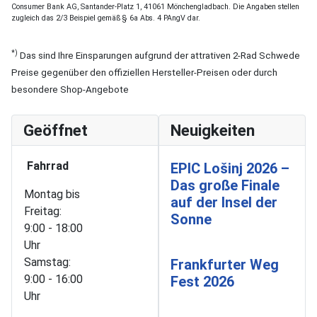
Consumer Bank AG, Santander-Platz 1, 41061 Mönchengladbach. Die Angaben stellen
zugleich das 2/3 Beispiel gemäß § 6a Abs. 4 PAngV dar.
*)
Das sind Ihre Einsparungen aufgrund der attrativen 2-Rad Schwede
Preise gegenüber den offiziellen Hersteller-Preisen oder durch
besondere Shop-Angebote
Geöffnet
Neuigkeiten
Fahrrad
EPIC Lošinj 2026 –
Das große Finale
Montag bis
auf der Insel der
Freitag:
Sonne
9:00 - 18:00
Uhr
Samstag:
Frankfurter Weg
9:00 - 16:00
Fest 2026
Uhr