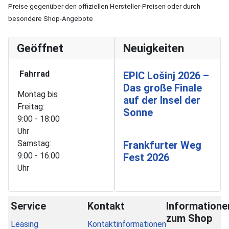
Preise gegenüber den offiziellen Hersteller-Preisen oder durch
besondere Shop-Angebote
Geöffnet
Neuigkeiten
Fahrrad
EPIC Lošinj 2026 –
Das große Finale
Montag bis
auf der Insel der
Freitag:
Sonne
9:00 - 18:00
Uhr
Samstag:
Frankfurter Weg
9:00 - 16:00
Fest 2026
Uhr
Service
Kontakt
Informatione
zum Shop
Leasing
Kontaktinformationen