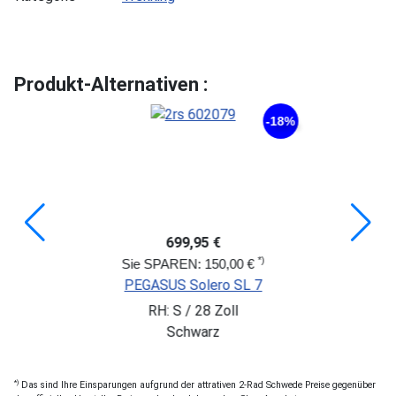
Produkt-Alternativen :
-18%
699,95 €
*)
Sie SPAREN: 150,00 €
PEGASUS Solero SL 7
RH: S / 28 Zoll
Schwarz
*)
Das sind Ihre Einsparungen aufgrund der attrativen 2-Rad Schwede Preise gegenüber