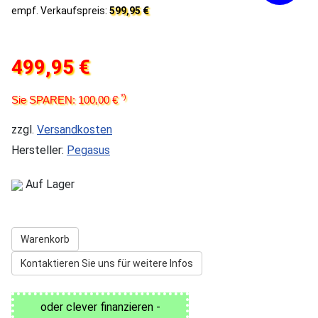
empf. Verkaufspreis:
599,95 €
499,95 €
*)
Sie SPAREN: 100,00 €
zzgl.
Versandkosten
Hersteller:
Pegasus
Auf Lager
Warenkorb
Kontaktieren Sie uns für weitere Infos
oder clever finanzieren -