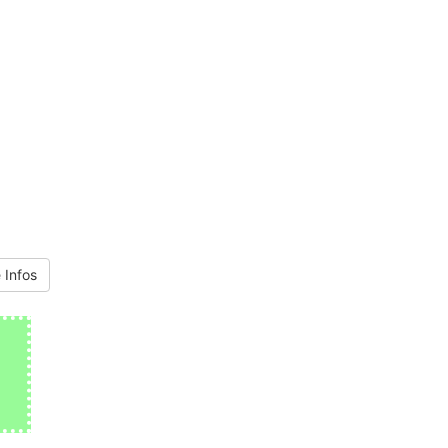
 Infos