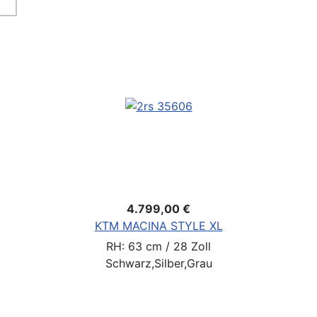
4.799,00 €
KTM MACINA STYLE XL
RH: 63 cm / 28 Zoll
Schwarz,Silber,Grau