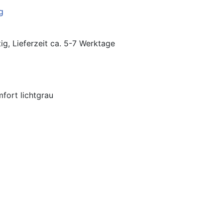
ig, Lieferzeit ca. 5-7 Werktage
ort lichtgrau