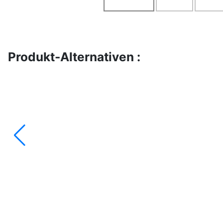
Produkt-Alternativen :