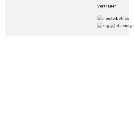
Vertrauen