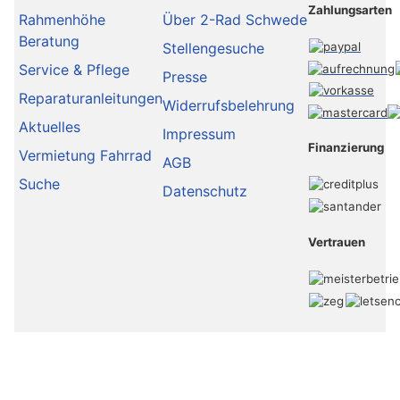
Zahlungsarten
Rahmenhöhe
Über 2-Rad Schwede
Beratung
Stellengesuche
Service & Pflege
Presse
Reparaturanleitungen
Widerrufsbelehrung
Aktuelles
Impressum
Finanzierung
Vermietung Fahrrad
AGB
Suche
Datenschutz
Vertrauen