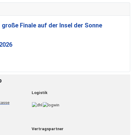
 große Finale auf der Insel der Sonne
 2026
p
Logistik
Vertragspartner