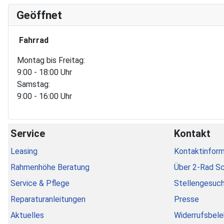
Geöffnet
Fahrrad
Montag bis Freitag:
9:00 - 18:00 Uhr
Samstag:
9:00 - 16:00 Uhr
Service
Kontakt
Leasing
Kontaktinform
Rahmenhöhe Beratung
Über 2-Rad S
Service & Pflege
Stellengesuc
Reparaturanleitungen
Presse
Aktuelles
Widerrufsbele