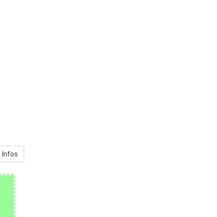
 Infos