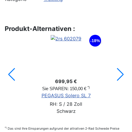
Produkt-Alternativen :
-18%
699,95 €
*)
Sie SPAREN: 150,00 €
PEGASUS Solero SL 7
RH: S / 28 Zoll
Schwarz
*)
Das sind Ihre Einsparungen aufgrund der attrativen 2-Rad Schwede Preise