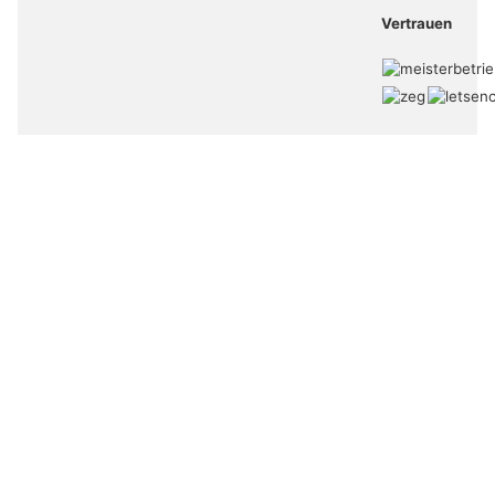
Vertrauen