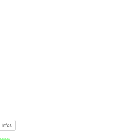
 Infos