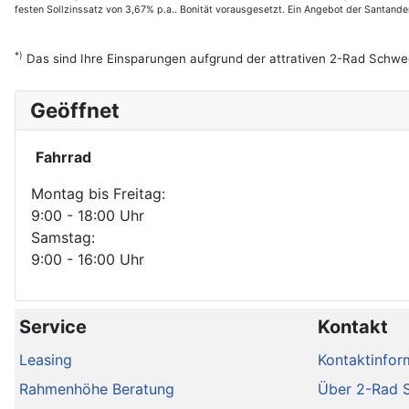
festen Sollzinssatz von 3,67% p.a.. Bonität vorausgesetzt. Ein Angebot der Santan
*)
Das sind Ihre Einsparungen aufgrund der attrativen 2-Rad Schwe
Geöffnet
Fahrrad
Montag bis Freitag:
9:00 - 18:00 Uhr
Samstag:
9:00 - 16:00 Uhr
Service
Kontakt
Leasing
Kontaktinfor
Rahmenhöhe Beratung
Über 2-Rad 