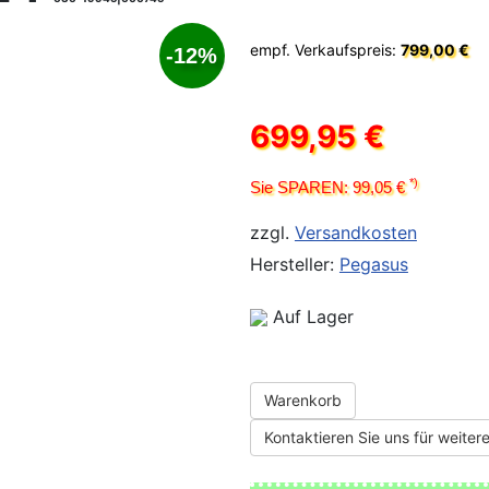
empf. Verkaufspreis:
799,00 €
-12%
699,95 €
*)
Sie SPAREN: 99,05 €
zzgl.
Versandkosten
Hersteller:
Pegasus
Auf Lager
Warenkorb
Kontaktieren Sie uns für weitere