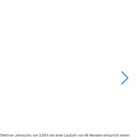
fektiver Jahreszins von 3,90% bei einer Laufzeit von 48 Monaten entspricht einem