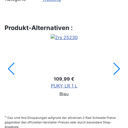
Produkt-Alternativen :
109,99 €
PUKY LR 1 L
Blau
*)
Das sind Ihre Einsparungen aufgrund der attrativen 2-Rad Schwede Preise
gegenüber den offiziellen Hersteller-Preisen oder durch besondere Shop-
Angebote