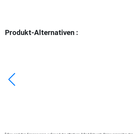
Produkt-Alternativen :
*)