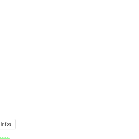
 Infos