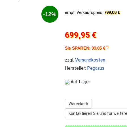
empf. Verkaufspreis:
799,00 €
-12%
699,95 €
*)
Sie SPAREN: 99,05 €
zzgl.
Versandkosten
Hersteller:
Pegasus
Auf Lager
Warenkorb
Kontaktieren Sie uns für weitere