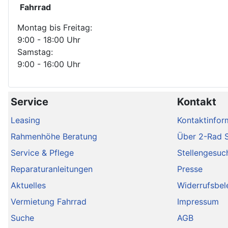
Fahrrad
Montag bis Freitag:
9:00 - 18:00 Uhr
Samstag:
9:00 - 16:00 Uhr
Service
Kontakt
Leasing
Kontaktinfor
Rahmenhöhe Beratung
Über 2-Rad 
Service & Pflege
Stellengesuc
Reparaturanleitungen
Presse
Aktuelles
Widerrufsbel
Vermietung Fahrrad
Impressum
Suche
AGB