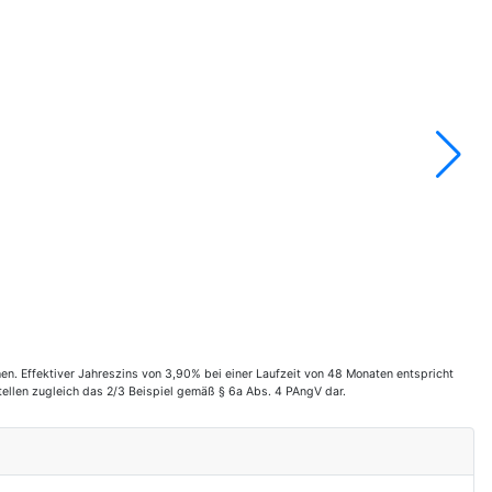
. Effektiver Jahreszins von 3,90% bei einer Laufzeit von 48 Monaten entspricht
ellen zugleich das 2/3 Beispiel gemäß § 6a Abs. 4 PAngV dar.