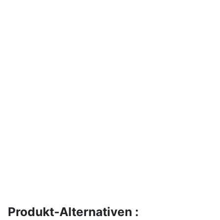
Produkt-Alternativen :