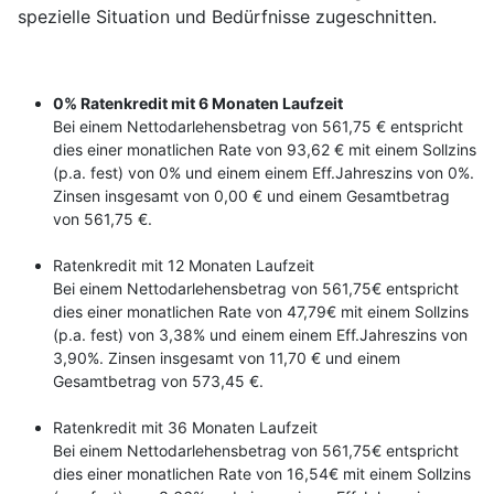
spezielle Situation und Bedürfnisse zugeschnitten.
0% Ratenkredit mit 6 Monaten Laufzeit
Bei einem Nettodarlehensbetrag von 561,75 € entspricht
dies einer monatlichen Rate von 93,62 € mit einem Sollzins
(p.a. fest) von 0% und einem einem Eff.Jahreszins von 0%.
Zinsen insgesamt von 0,00 € und einem Gesamtbetrag
von 561,75 €.
Ratenkredit mit 12 Monaten Laufzeit
Bei einem Nettodarlehensbetrag von 561,75€ entspricht
dies einer monatlichen Rate von 47,79€ mit einem Sollzins
(p.a. fest) von 3,38% und einem einem Eff.Jahreszins von
3,90%. Zinsen insgesamt von 11,70 € und einem
Gesamtbetrag von 573,45 €.
Ratenkredit mit 36 Monaten Laufzeit
Bei einem Nettodarlehensbetrag von 561,75€ entspricht
dies einer monatlichen Rate von 16,54€ mit einem Sollzins