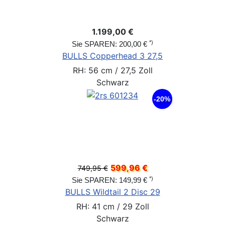
1.199,00 €
*)
Sie SPAREN: 200,00 €
BULLS Copperhead 3 27,5
RH: 56 cm / 27,5 Zoll
Schwarz
-20%
599,96 €
749,95 €
*)
Sie SPAREN: 149,99 €
BULLS Wildtail 2 Disc 29
RH: 41 cm / 29 Zoll
Schwarz