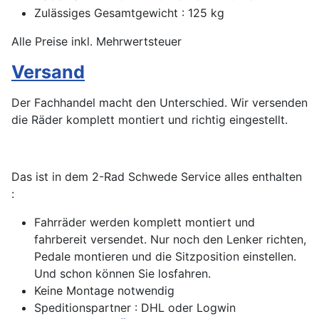
Zulässiges Gesamtgewicht : 125 kg
Alle Preise inkl. Mehrwertsteuer
Versand
Der Fachhandel macht den Unterschied. Wir versenden
die Räder komplett montiert und richtig eingestellt.
Das ist in dem 2-Rad Schwede Service alles enthalten
:
Fahrräder werden komplett montiert und
fahrbereit versendet. Nur noch den Lenker richten,
Pedale montieren und die Sitzposition einstellen.
Und schon können Sie losfahren.
Keine Montage notwendig
Speditionspartner : DHL oder Logwin