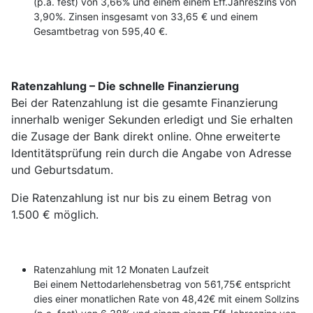
(p.a. fest) von 3,66% und einem einem Eff.Jahreszins von
3,90%. Zinsen insgesamt von 33,65 € und einem
Gesamtbetrag von 595,40 €.
Ratenzahlung – Die schnelle Finanzierung
Bei der Ratenzahlung ist die gesamte Finanzierung
innerhalb weniger Sekunden erledigt und Sie erhalten
die Zusage der Bank direkt online. Ohne erweiterte
Identitätsprüfung rein durch die Angabe von Adresse
und Geburtsdatum.
Die Ratenzahlung ist nur bis zu einem Betrag von
1.500 € möglich.
Ratenzahlung mit 12 Monaten Laufzeit
Bei einem Nettodarlehensbetrag von 561,75€ entspricht
dies einer monatlichen Rate von 48,42€ mit einem Sollzins