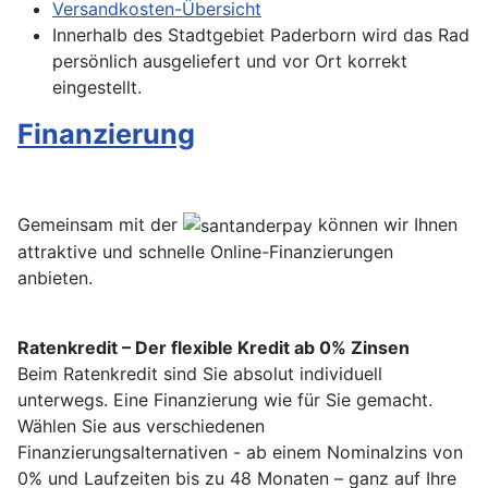
Versandkosten-Übersicht
Innerhalb des Stadtgebiet Paderborn wird das Rad
persönlich ausgeliefert und vor Ort korrekt
eingestellt.
Finanzierung
Gemeinsam mit der
können wir Ihnen
attraktive und schnelle Online-Finanzierungen
anbieten.
Ratenkredit – Der flexible Kredit ab 0% Zinsen
Beim Ratenkredit sind Sie absolut individuell
unterwegs. Eine Finanzierung wie für Sie gemacht.
Wählen Sie aus verschiedenen
Finanzierungsalternativen - ab einem Nominalzins von
0% und Laufzeiten bis zu 48 Monaten – ganz auf Ihre