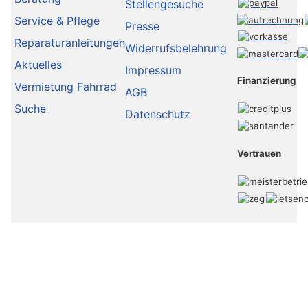
Stellengesuche
Service & Pflege
Presse
Reparaturanleitungen
Widerrufsbelehrung
Aktuelles
Impressum
Finanzierung
Vermietung Fahrrad
AGB
Suche
Datenschutz
Vertrauen