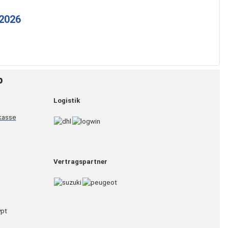
 2026
p
Logistik
Vertragspartner