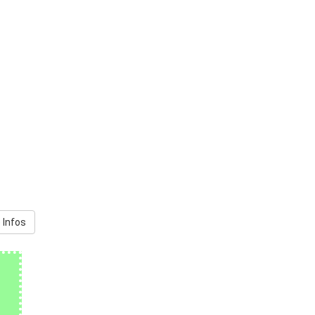
 Infos