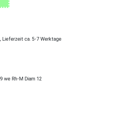
, Lieferzeit ca. 5-7 Werktage
9 we Rh-M Diam 12