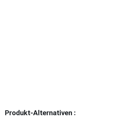
Produkt-Alternativen :