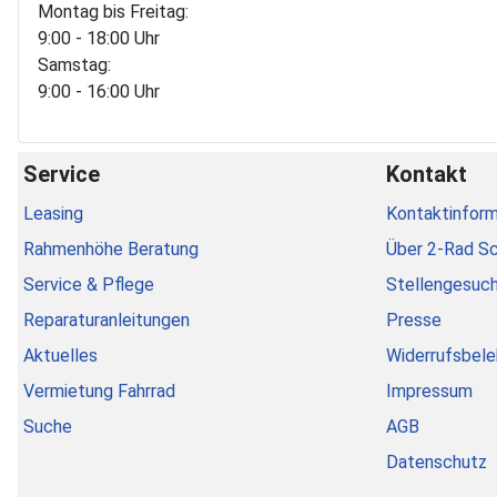
Montag bis Freitag:
9:00 - 18:00 Uhr
Samstag:
9:00 - 16:00 Uhr
Service
Kontakt
Leasing
Kontaktinform
Rahmenhöhe Beratung
Über 2-Rad S
Service & Pflege
Stellengesuc
Reparaturanleitungen
Presse
Aktuelles
Widerrufsbele
Vermietung Fahrrad
Impressum
Suche
AGB
Datenschutz