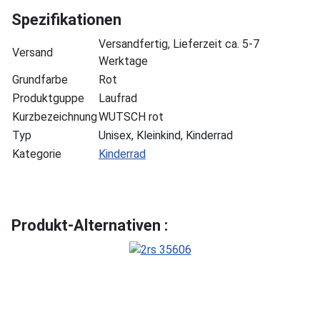
Spezifikationen
Versandfertig, Lieferzeit ca. 5-7
Versand
Werktage
Grundfarbe
Rot
Produktguppe
Laufrad
Kurzbezeichnung
WUTSCH rot
Typ
Unisex, Kleinkind, Kinderrad
Kategorie
Kinderrad
Produkt-Alternativen :