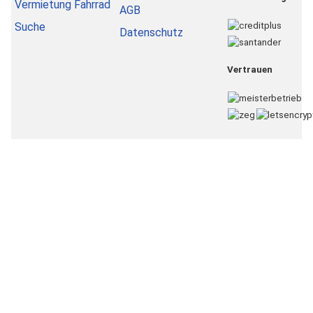
Vermietung Fahrrad
AGB
Suche
Datenschutz
Vertrauen