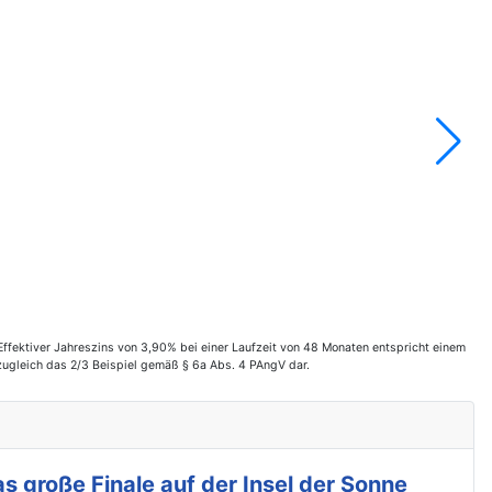
fektiver Jahreszins von 3,90% bei einer Laufzeit von 48 Monaten entspricht einem
zugleich das 2/3 Beispiel gemäß § 6a Abs. 4 PAngV dar.
s große Finale auf der Insel der Sonne