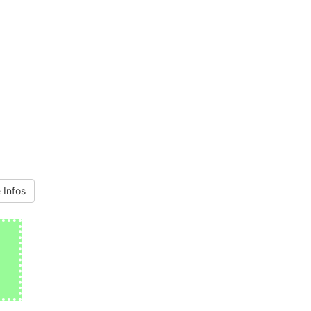
 Infos