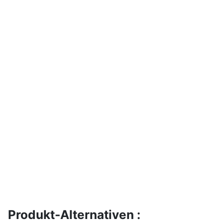
Produkt-Alternativen :