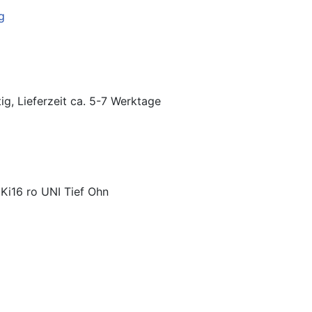
ig, Lieferzeit ca. 5-7 Werktage
Ki16 ro UNI Tief Ohn