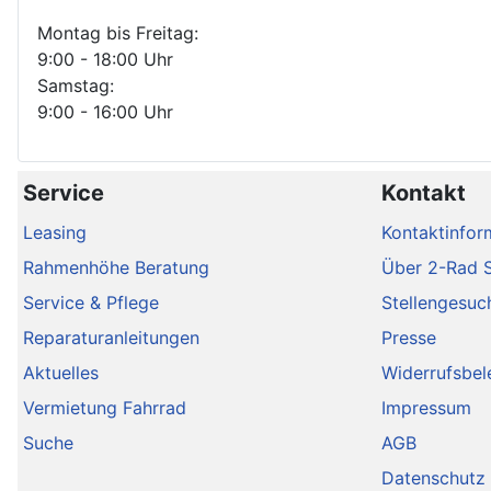
Montag bis Freitag:
9:00 - 18:00 Uhr
Samstag:
9:00 - 16:00 Uhr
Service
Kontakt
Leasing
Kontaktinfor
Rahmenhöhe Beratung
Über 2-Rad 
Service & Pflege
Stellengesuc
Reparaturanleitungen
Presse
Aktuelles
Widerrufsbel
Vermietung Fahrrad
Impressum
Suche
AGB
Datenschutz