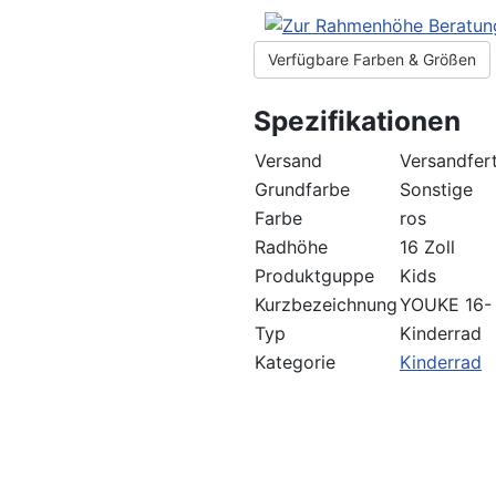
Verfügbare Farben & Größen
Spezifikationen
Versand
Versandfert
Grundfarbe
Sonstige
Farbe
ros
Radhöhe
16 Zoll
Produktguppe
Kids
Kurzbezeichnung
YOUKE 16- 
Typ
Kinderrad
Kategorie
Kinderrad