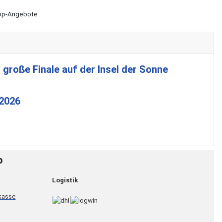
Shop-Angebote
 große Finale auf der Insel der Sonne
 2026
p
Logistik