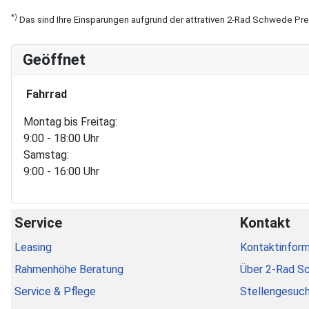
*)
Das sind Ihre Einsparungen aufgrund der attrativen 2-Rad Schwede Pr
Geöffnet
Fahrrad
Montag bis Freitag:
9:00 - 18:00 Uhr
Samstag:
9:00 - 16:00 Uhr
Service
Kontakt
Leasing
Kontaktinform
Rahmenhöhe Beratung
Über 2-Rad S
Service & Pflege
Stellengesuc