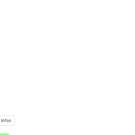
 Infos