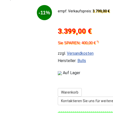
empf. Verkaufspreis:
3.799,00 €
-11%
3.399,00 €
*)
Sie SPAREN: 400,00 €
zzgl.
Versandkosten
Hersteller:
Bulls
Auf Lager
Warenkorb
Kontaktieren Sie uns für weitere