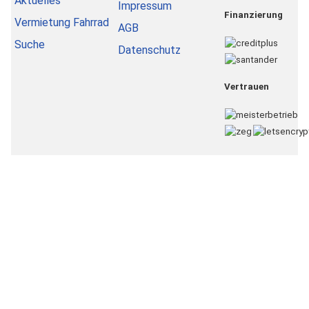
Aktuelles
Impressum
Finanzierung
Vermietung Fahrrad
AGB
Suche
Datenschutz
Vertrauen